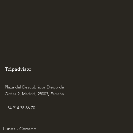
Tripadvisor
Plaza del Descubridor Diego de
Ordás 2, Madrid, 28003, España
+34 914 38 86 70
Lunes - Cerrado