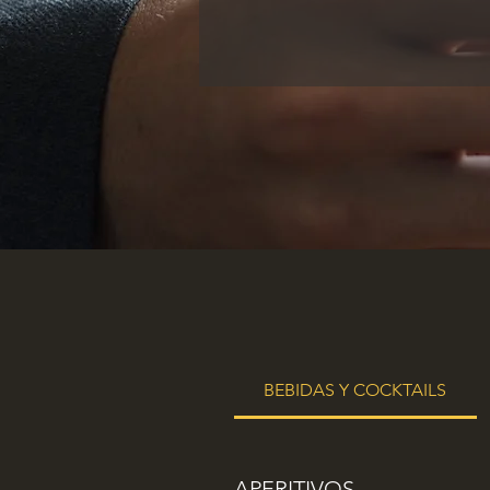
BEBIDAS Y COCKTAILS
APERITIVOS