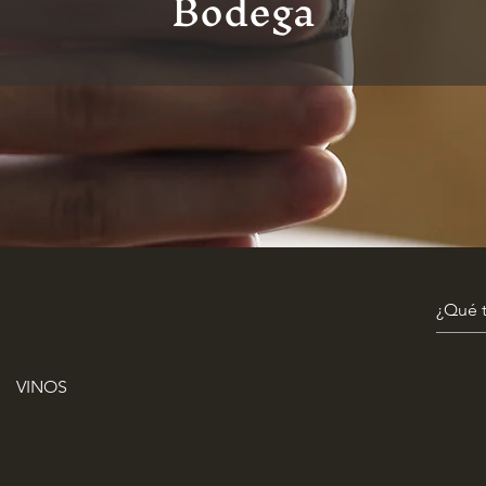
Bodega
VINOS