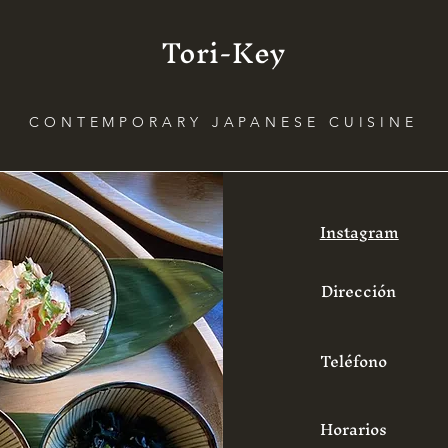
Tori-Key
CONTEMPORARY JAPANESE CUISINE
Instagram
Dirección
Teléfono
Horarios